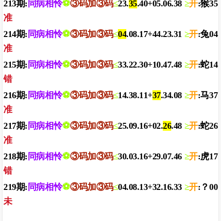
213期:
同病相怜
⚽
③码加③码
≤
23.
35
.40+05.06.38
≥
开
:猴35
准
214期:
同病相怜
⚽
③码加③码
≤
04
.08.17+44.23.31
≥
开
:兔04
准
215期:
同病相怜
⚽
③码加③码
≤
33.22.30+10.47.48
≥
开
:蛇14
错
216期:
同病相怜
⚽
③码加③码
≤
14.38.11+
37
.34.08
≥
开
:马37
准
217期:
同病相怜
⚽
③码加③码
≤
25.09.16+02.
26
.48
≥
开
:蛇26
准
218期:
同病相怜
⚽
③码加③码
≤
30.03.16+29.07.46
≥
开
:虎17
错
219期:
同病相怜
⚽
③码加③码
≤
04.08.13+32.16.33
≥
开
:？00
未