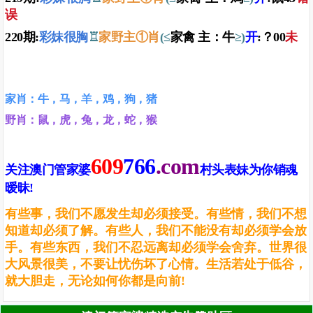
误
220期:
彩妹很胸
♖
家野主①肖
(≤
家禽 主：牛
≥)
开
:？00
未
家肖：牛，马，羊，鸡，狗，猪
野肖：鼠，虎，兔，龙，蛇，猴
609
766
.com
关注澳门管家婆
村头表妹为你销魂
暧昧!
有些事，我们不愿发生却必须接受。有些情，我们不想
知道却必须了解。有些人，我们不能没有却必须学会放
手。有些东西，我们不忍远离却必须学会舍弃。世界很
大风景很美，不要让忧伤坏了心情。生活若处于低谷，
就大胆走，无论如何你都是向前!