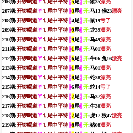
206期:
开锣喝道
♈
⒈尾中平特
╠
5
尾
╣
开
:猴35
漂亮
207期:
开锣喝道
♈
⒈尾中平特
╠
3
尾
╣
开
:马13 猴23
漂亮
20
8期:
开锣喝道
♈
⒈尾中平特
╠
4尾
╣
开
:鼠19
亏了
209期:
开锣喝道
♈
⒈尾中平特
╠
9
尾
╣
开
:龙39
漂亮
210期:
开锣喝道
♈
⒈尾中平特
╠
9
尾
╣
开
:马49
漂亮
211期:
开锣喝道
♈
⒈尾中平特
╠
1
尾
╣
开
:马01
漂亮
212期:
开锣喝道
♈
⒈尾中平特
╠
6
尾
╣
开
:牛06 兔16
漂亮
213期:
开锣喝道
♈
⒈尾中平特
╠
1
尾
╣
开
:马01
漂亮
214期:
开锣喝道
♈
⒈尾中平特
╠
8
尾
╣
开
:蛇38
漂亮
215期:
开锣喝道
♈
⒈尾中平特
╠
6尾
╣
开
:蛇14
亏了
216期:
开锣喝道
♈
⒈尾中平特
╠
7
尾
╣
开
:马37
漂亮
217期:
开锣喝道
♈
⒈尾中平特
╠
0
尾
╣
开
:牛30
漂亮
218期:
开锣喝道
♈
⒈尾中平特
╠
7
尾
╣
开
:虎17 猴47
漂亮
219期:
开锣喝道
♈
⒈尾中平特
╠
8
尾
╣
开
:猪08
漂亮