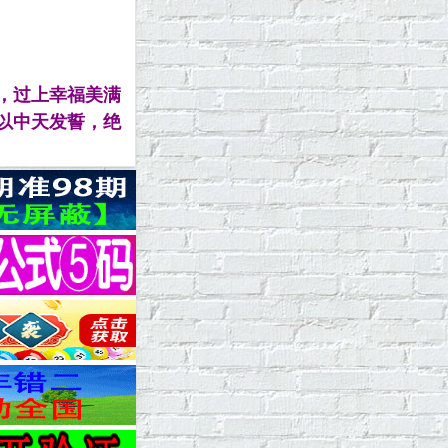
，过上幸福美满
以中天发誓，绝