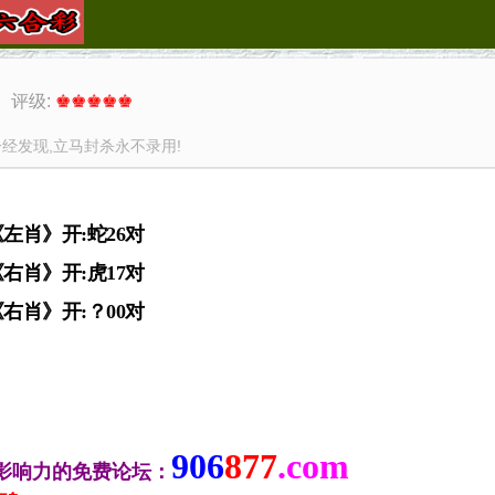
 评级:
♚♚♚♚♚
一经发现,立马封杀永不录用!
《左肖》开:蛇26对
《右肖》开:虎17对
《右肖》开:？00对
9
06
877
.com
影响力的免费论坛：